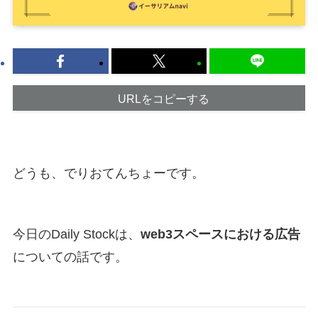
URLをコピーする
どうも、でりおてんちょーです。
今日のDaily Stockは、
web3スペースにおける広告
についての話です。