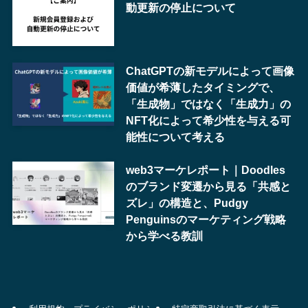
動更新の停止について
ChatGPTの新モデルによって画像
価値が希薄したタイミングで、
「生成物」ではなく「生成力」の
NFT化によって希少性を与える可
能性について考える
web3マーケレポート｜Doodles
のブランド変遷から見る「共感と
ズレ」の構造と、Pudgy
Penguinsのマーケティング戦略
から学べる教訓