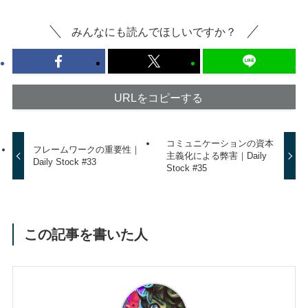
みんなにも読んでほしいですか？
URLをコピーする
コミュニケーションの資本
フレームワークの重要性｜
主義化による弊害｜Daily
Daily Stock #33
Stock #35
この記事を書いた人