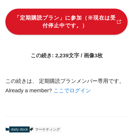
「定期購読プラン」に参加（※現在は受
付停止中です。）
この続き:
2,239文字 / 画像3枚
この続きは、 定期購読プランメンバー専用です。
Already a member?
ここでログイン
daily stock
マーケティング