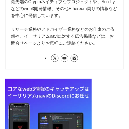
最先端のCryptoネイティブなプロジェクトや、Solidity
などのweb3開発情報、その他Ethereum周りの情報など
を中心に発信しています。
リサーチ業務やアドバイザー業務などのお仕事のご依
頼や、イーサリアムnaviに対する広告掲載などは、お
問合せページよりお気軽にご連絡ください。