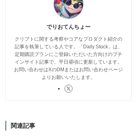
でりおてんちょー
クリプトに関する考察やコアなプロダクト紹介の
記事を執筆している人です。「Daily Stock」は、
定期購読プランにご登録いただいた方向けのプチ
インサイト記事で、平日昼頃に更新しています。
お問い合わせはXのDMまたはお問い合わせページ
よりお願いいたします。
関連記事