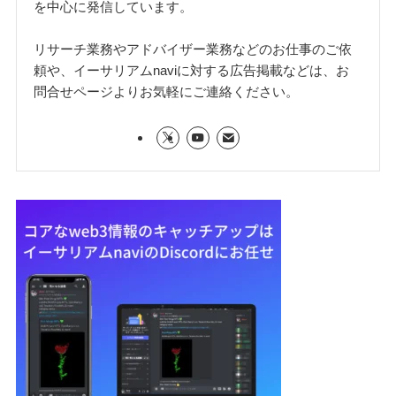
を中心に発信しています。
リサーチ業務やアドバイザー業務などのお仕事のご依
頼や、イーサリアムnaviに対する広告掲載などは、お
問合せページよりお気軽にご連絡ください。