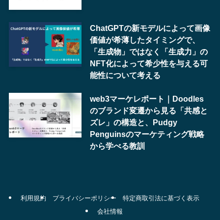
ChatGPTの新モデルによって画像
価値が希薄したタイミングで、
「生成物」ではなく「生成力」の
NFT化によって希少性を与える可
能性について考える
web3マーケレポート｜Doodles
のブランド変遷から見る「共感と
ズレ」の構造と、Pudgy
Penguinsのマーケティング戦略
から学べる教訓
利用規約
プライバシーポリシー
特定商取引法に基づく表示
会社情報