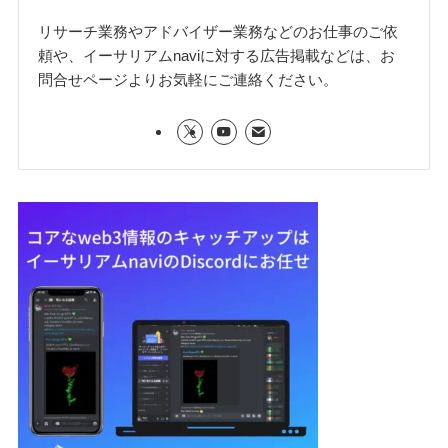
リサーチ業務やアドバイザー業務などのお仕事のご依
頼や、イーサリアムnaviに対する広告掲載などは、お
問合せページよりお気軽にご連絡ください。