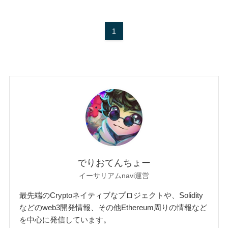
1
でりおてんちょー
イーサリアムnavi運営
最先端のCryptoネイティブなプロジェクトや、Solidity
などのweb3開発情報、その他Ethereum周りの情報など
を中心に発信しています。