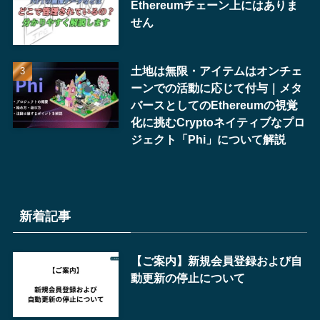
Ethereumチェーン上にはありま
せん
土地は無限・アイテムはオンチェ
ーンでの活動に応じて付与｜メタ
バースとしてのEthereumの視覚
化に挑むCryptoネイティブなプロ
ジェクト「Phi」について解説
新着記事
【ご案内】新規会員登録および自
動更新の停止について