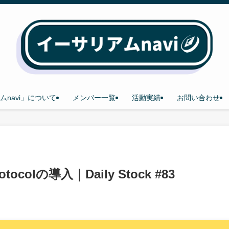
ムnavi」について
メンバー一覧
活動実績
お問い合わせ
tocolの導入｜Daily Stock #83