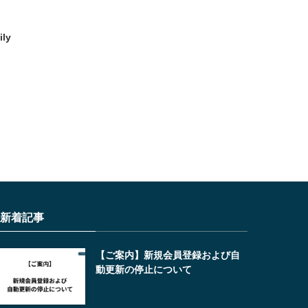
ly
新着記事
【ご案内】新規会員登録および自
動更新の停止について