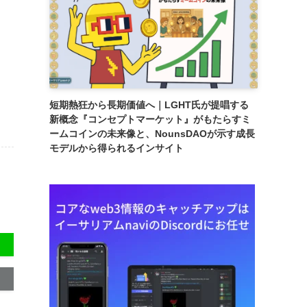
短期熱狂から長期価値へ｜LGHT氏が提唱する
新概念『コンセプトマーケット』がもたらすミ
ームコインの未来像と、NounsDAOが示す成長
モデルから得られるインサイト