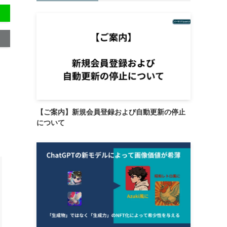
【ご案内】新規会員登録および自動更新の停止
について