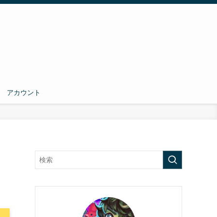
アカウント