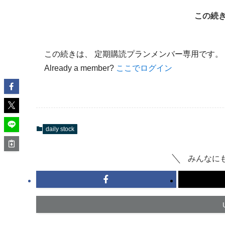
この続き
この続きは、 定期購読プランメンバー専用です。
Already a member?
ここでログイン
daily stock
みんなに