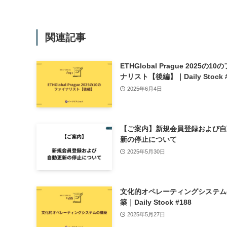
関連記事
ETHGlobal Prague 2025の1
ナリスト【後編】｜Daily Stock #
2025年6月4日
【ご案内】新規会員登録および自
新の停止について
2025年5月30日
文化的オペレーティングシステム
築｜Daily Stock #188
2025年5月27日