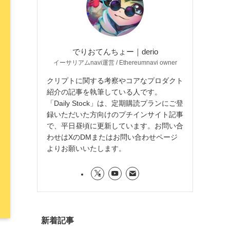
でりおてんちょー｜derio
イーサリアムnavi運営 / Ethereumnavi owner
クリプトに関する考察やコアなプロダクト
紹介の記事を執筆している人です。
「Daily Stock」は、定期購読プランにご登
録いただいた方向けのプチインサイト記事
で、平日昼頃に更新しています。お問い合
わせはXのDMまたはお問い合わせページ
よりお願いいたします。
新着記事