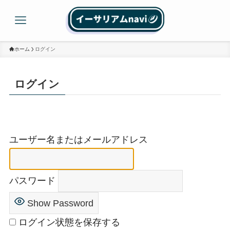
ホーム
ログイン
ログイン
ユーザー名またはメールアドレス
パスワード
Show Password
ログイン状態を保存する