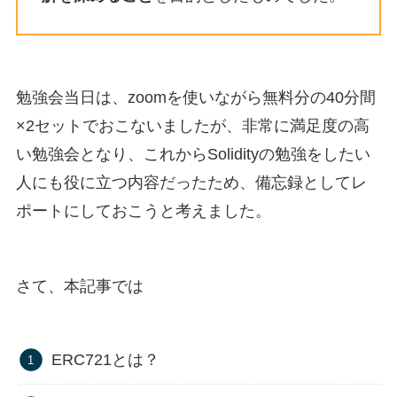
勉強会当日は、
zoomを使いながら無料分の40分間
×2セットでおこないましたが、非常に満足度の高
い勉強会となり、これからSolidityの勉強をしたい
人にも役に立つ内容だったため、備忘録としてレ
ポートにしておこうと考えました。
さて、本記事では
ERC721とは？