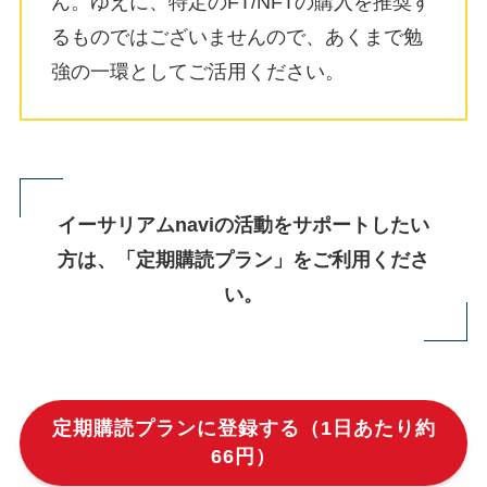
ん。ゆえに、特定のFT/NFTの購入を推奨す
るものではございませんので、あくまで勉
強の一環としてご活用ください。
イーサリアムnaviの活動をサポートしたい
方は、「定期購読プラン」をご利用くださ
い。
定期購読プランに登録する（1日あたり約
66円）