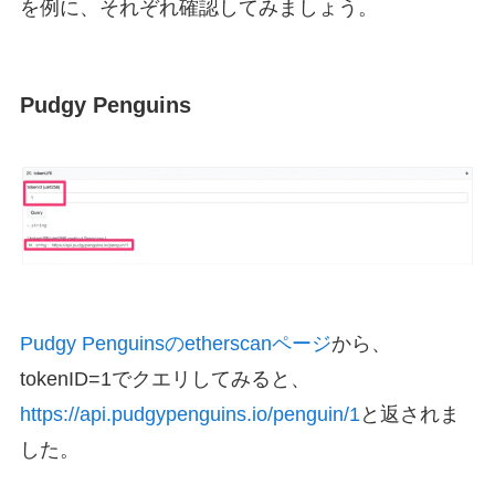
を例に、それぞれ確認してみましょう。
Pudgy Penguins
Pudgy Penguinsのetherscanページ
から、
tokenID=1でクエリしてみると、
https://api.pudgypenguins.io/penguin/1
と返されま
した。