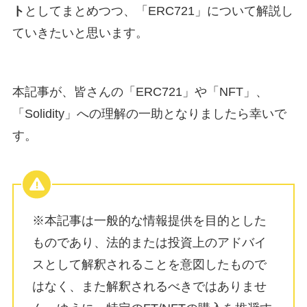
ト
としてまとめつつ、「ERC721」について解説し
ていきたいと思います。
本記事が、皆さんの「ERC721」や「NFT」、
「Solidity」への理解の一助となりましたら幸いで
す。
※本記事は一般的な情報提供を目的とした
ものであり、法的または投資上のアドバイ
スとして解釈されることを意図したもので
はなく、また解釈されるべきではありませ