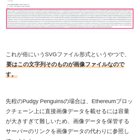
これが俗にいうSVGファイル形式というやつで、
要はこの文字列そのものが画像ファイルなので
す。
先程のPudgy Penguinsの場合は、Ethereumブロッ
クチェーン上に直接画像データを載せるには容量
が大きすぎて難しいため、画像データを保管する
サーバーのリンクを画像データの代わりに参照し