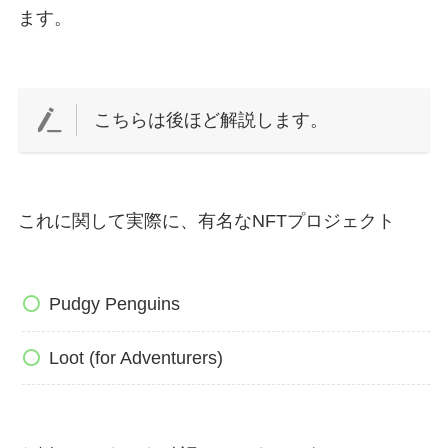
ます。
こちらは後ほど解説します。
これに関して実際に、有名なNFTプロジェクト
Pudgy Penguins
Loot (for Adventurers)