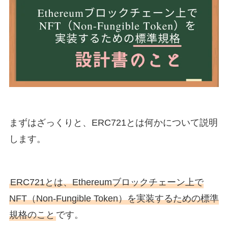
まずはざっくりと、ERC721とは何かについて説明
します。
ERC721とは、Ethereumブロックチェーン上で
NFT（Non-Fungible Token）を実装するための標準
規格のこと
です。