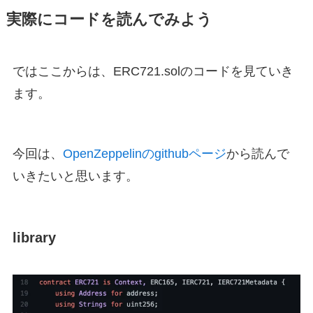
実際にコードを読んでみよう
ではここからは、ERC721.solのコードを見ていき
ます。
今回は、
OpenZeppelinのgithubページ
から読んで
いきたいと思います。
library