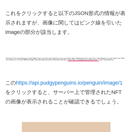
これをクリックすると以下のJSON形式の情報が表
示されますが、画像に関してはピンク線を引いた
imageの部分が該当します。
この
https://api.pudgypenguins.io/penguin/image/1
をクリックすると、サーバー上で管理されたNFT
の画像が表示されることが確認できるでしょう。