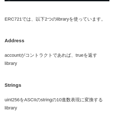
ERC721では、以下2つのlibraryを使っています。
Address
accountがコントラクトであれば、trueを返す
library
Strings
uint256をASCIIのstringの10進数表現に変換する
library