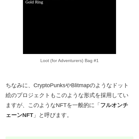
Loot (for Adventurers) Bag #1
ちなみに、CryptoPunksやBlitmapのようなドット
絵のプロジェクトもこのような形式を採用してい
ますが、このようなNFTを一般的に「
フルオンチ
ェーンNFT
」と呼びます。