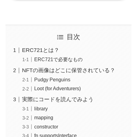
目次
ERC721とは？
ERC721で必要なもの
NFTの画像はどこに保管されている？
Pudgy Penguins
Loot (for Adventurers)
実際にコードを読んでみよう
library
mapping
constructor
fn supportsInterface