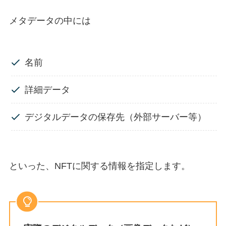
メタデータの中には
名前
詳細データ
デジタルデータの保存先（外部サーバー等）
といった、NFTに関する情報を指定します。