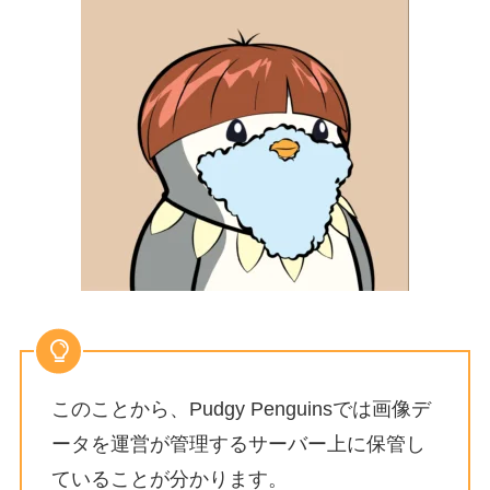
このことから、Pudgy Penguinsでは画像デ
ータを運営が管理するサーバー上に保管し
ていることが分かります。