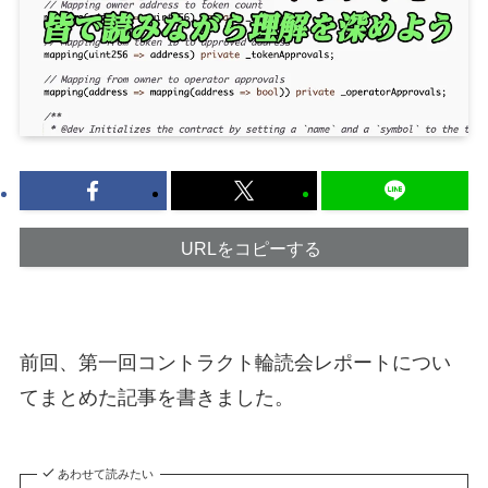
URLをコピーする
前回、第一回コントラクト輪読会レポートについ
てまとめた記事を書きました。
あわせて読みたい