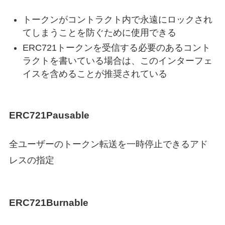
トークンがコントラクト内で永遠にロックされ
てしまうことを防ぐために使用できる
ERC721トークンを受信する必要のあるコント
ラクトを書いている場合は、このインターフェ
イスを含めることが推奨されている
ERC721Pausable
全ユーザーのトークン転送を一時停止できるアド
レスの指定
ERC721Burnable