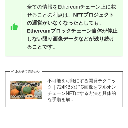
全ての情報をEthereumチェーン上に載
せることの利点は、
NFTプロジェクト
の運営がいなくなったとしても、
Ethereumブロックチェーン自体が停止
しない限り画像データなどが残り続け
ることです。
あわせて読みたい
不可能を可能にする開発テクニッ
ク｜724KBのJPG画像をフルオン
チェーンNFTにする方法と具体的
な手順を解…