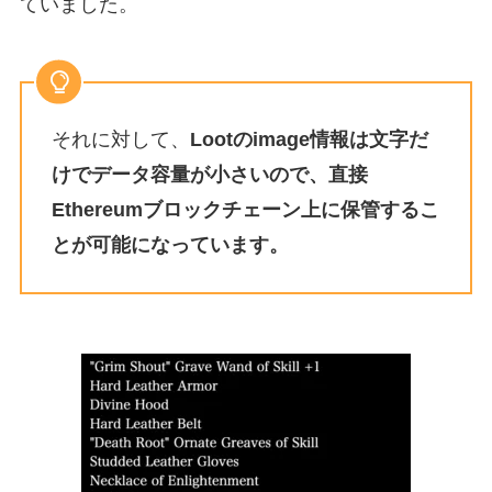
ていました。
それに対して、
Lootのimage情報は文字だ
けでデータ容量が小さいので、直接
Ethereumブロックチェーン上に保管するこ
とが可能になっています。