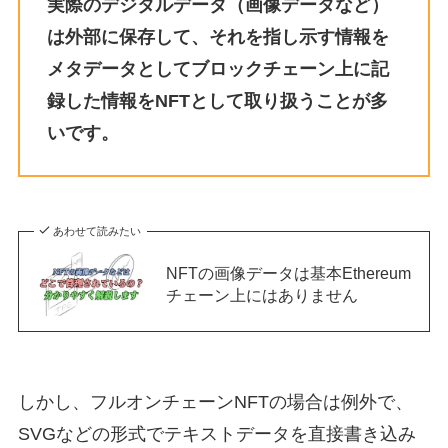
実際のデジタルデータ（画像データなど）
は
外部に保存して、それを指し示す情報を
メタデータとしてブロックチェーン上に記
録した情報をNFTとして取り扱うことが多
いです。
あわせて読みたい
NFTの画像データは基本Ethereum
チェーン上にはありません
しかし、フルオンチェーンNFTの場合は例外で、
SVGなどの形式でテキストデータを直接書き込み