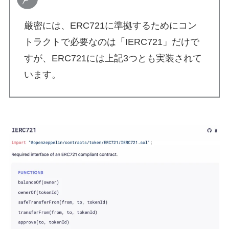
厳密には、ERC721に準拠するためにコン
トラクトで必要なのは「IERC721」だけで
すが、ERC721には上記3つとも実装されて
います。