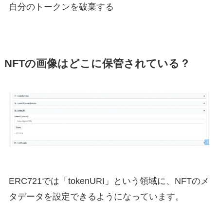
自分のトークンを破棄する
NFTの画像はどこに保管されている？
ERC721では「tokenURI」という領域に、NFTのメ
タデータを設定できるようになっています。