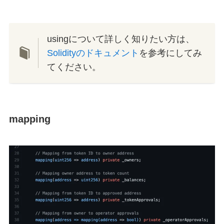
usingについて詳しく知りたい方は、
Solidityのドキュメント
を参考にしてみ
てください。
mapping