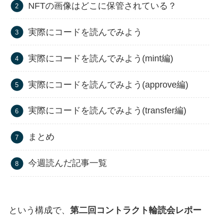
NFTの画像はどこに保管されている？
実際にコードを読んでみよう
実際にコードを読んでみよう(mint編)
実際にコードを読んでみよう(approve編)
実際にコードを読んでみよう(transfer編)
まとめ
今週読んだ記事一覧
という構成で、
第二回コントラクト輪読会レポー