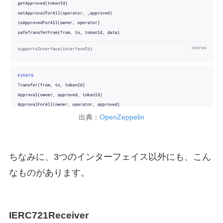
出典：
OpenZeppelin
ちなみに、3つのインターフェイス以外にも、こん
なものがあります。
IERC721Receiver