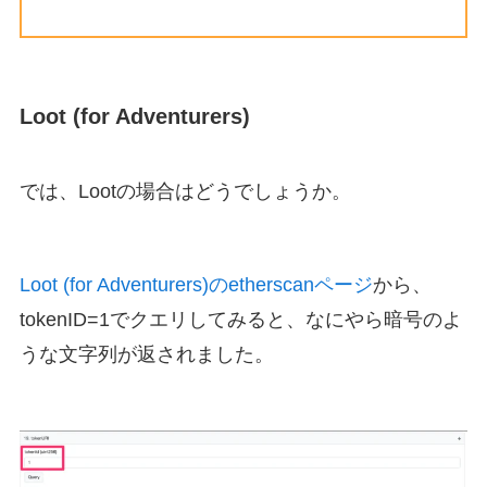
Loot (for Adventurers)
では、Lootの場合はどうでしょうか。
Loot (for Adventurers)のetherscanページ
から、
tokenID=1でクエリしてみると、なにやら暗号のよ
うな文字列が返されました。