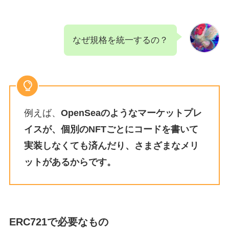
なぜ規格を統一するの？
例えば、
OpenSeaのようなマーケットプレ
イスが、個別のNFTごとにコードを書いて
実装しなくても済んだり、さまざまなメリ
ットがあるからです。
ERC721で必要なもの