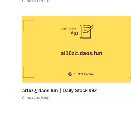
2024年11月11日
ai16zとdaos.fun｜Daily Stock #92
2024年10月30日