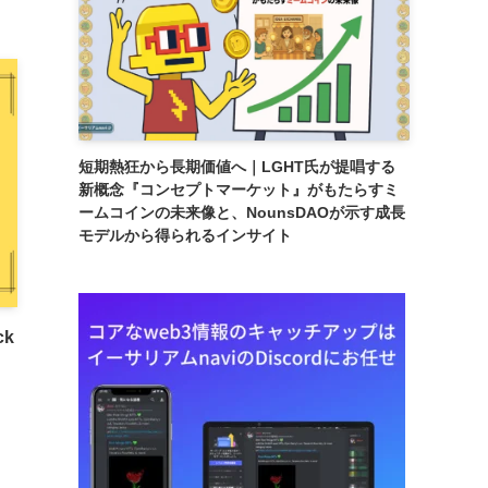
短期熱狂から長期価値へ｜LGHT氏が提唱する
新概念『コンセプトマーケット』がもたらすミ
ームコインの未来像と、NounsDAOが示す成長
モデルから得られるインサイト
ck