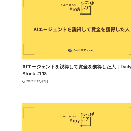
AIエージェントを説得して賞金を獲得した人｜Dail
Stock #108
2024年12月2日