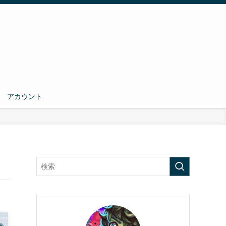
アカウント