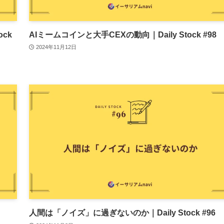
ock
AIミームコインと大手CEXの動向｜Daily Stock #98
2024年11月12日
人間は「ノイズ」に過ぎないのか｜Daily Stock #96