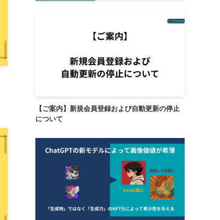
【ご案内】新規会員登録および自動更新の停止
について