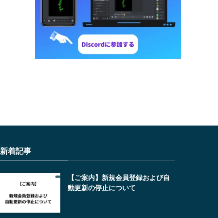
新着記事
【ご案内】新規会員登録および自
動更新の停止について