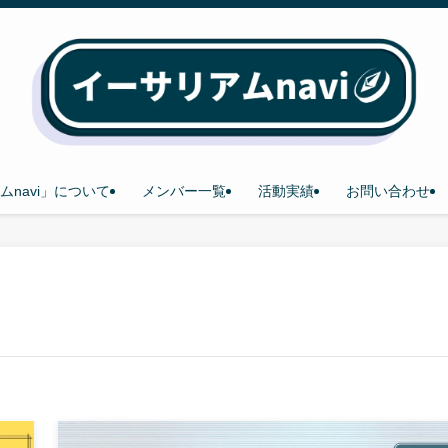
ムnavi」について
メンバー一覧
活動実績
お問い合わせ