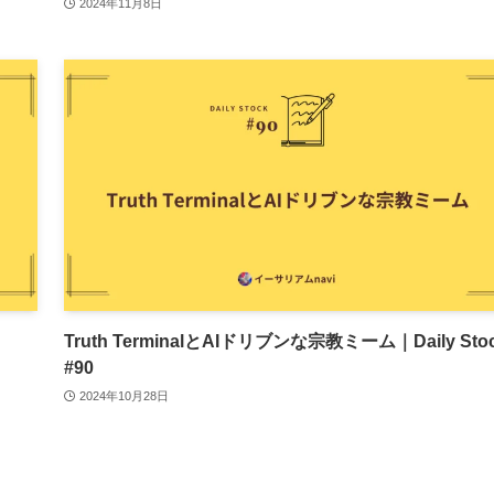
2024年11月8日
Truth TerminalとAIドリブンな宗教ミーム｜Daily Sto
#90
2024年10月28日