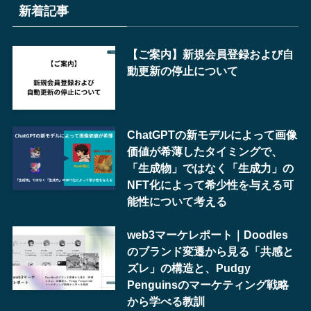
新着記事
【ご案内】新規会員登録および自
動更新の停止について
ChatGPTの新モデルによって画像
価値が希薄したタイミングで、
「生成物」ではなく「生成力」の
NFT化によって希少性を与える可
能性について考える
web3マーケレポート｜Doodles
のブランド変遷から見る「共感と
ズレ」の構造と、Pudgy
Penguinsのマーケティング戦略
から学べる教訓