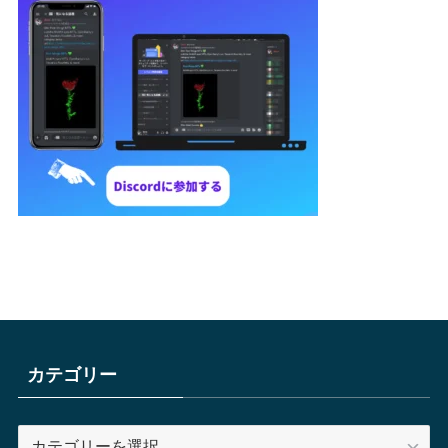
カテゴリー
カ