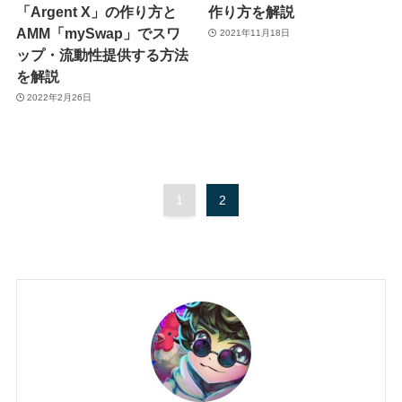
「Argent X」の作り方と
作り方を解説
AMM「mySwap」でスワ
2021年11月18日
ップ・流動性提供する方法
を解説
2022年2月26日
1
2