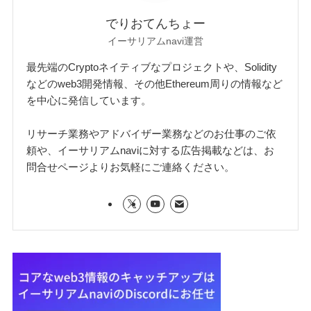
でりおてんちょー
イーサリアムnavi運営
最先端のCryptoネイティブなプロジェクトや、Solidity
などのweb3開発情報、その他Ethereum周りの情報など
を中心に発信しています。
リサーチ業務やアドバイザー業務などのお仕事のご依
頼や、イーサリアムnaviに対する広告掲載などは、お
問合せページよりお気軽にご連絡ください。